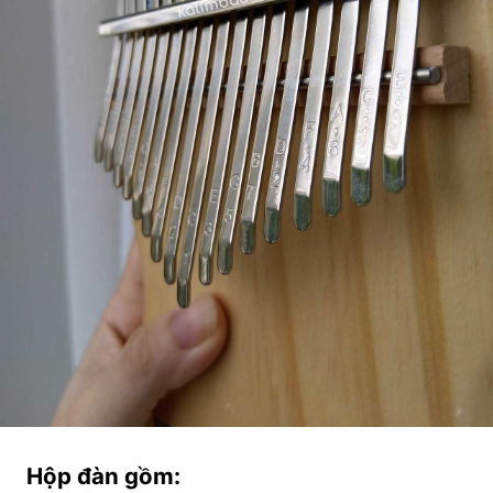
Hộp đàn gồm: