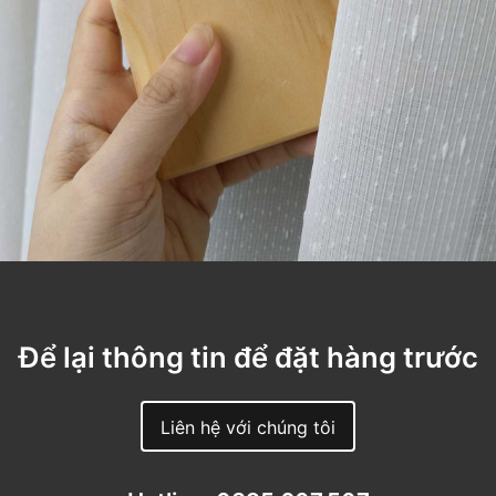
Để lại thông tin để đặt hàng trước
Liên hệ với chúng tôi